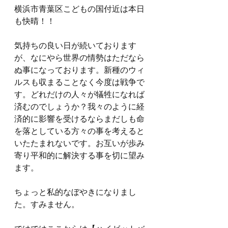
横浜市青葉区こどもの国付近は本日
も快晴！！
気持ちの良い日が続いております
が、なにやら世界の情勢はただなら
ぬ事になっております。新種のウィ
ルスも収まることなく今度は戦争で
す。どれだけの人々が犠牲になれば
済むのでしょうか？我々のように経
済的に影響を受けるならまだしも命
を落としている方々の事を考えると
いたたまれないです。お互いが歩み
寄り平和的に解決する事を切に望み
ます。
ちょっと私的なぼやきになりまし
た。すみません。