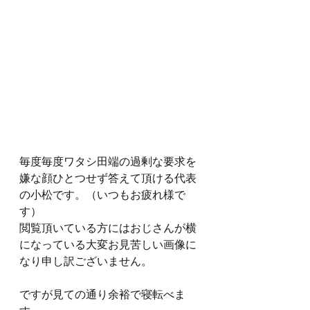
毎度毎度ワタシ田端の過剰な要求を
嫌な顔ひとつせず答えて頂ける代表
の小松です。（いつもお疲れ様で
す）
閲覧頂いている方にはおじさんが横
になっている大変お見苦しい画像に
なり申し訳ございません。
ですが見ての通り余裕で寝転べま