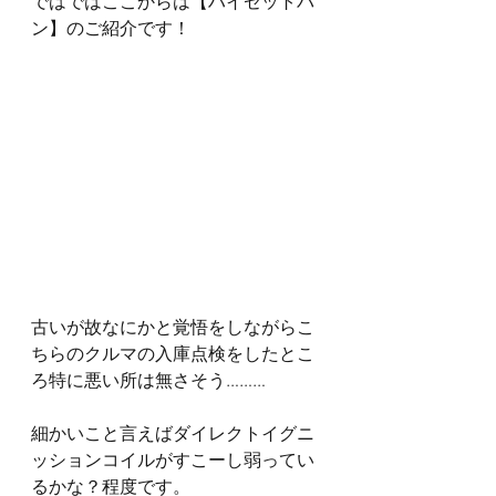
ではではここからは【ハイゼットバ
ン】のご紹介です！
古いが故なにかと覚悟をしながらこ
ちらのクルマの入庫点検をしたとこ
ろ特に悪い所は無さそう………
細かいこと言えばダイレクトイグニ
ッションコイルがすこーし弱ってい
るかな？程度です。