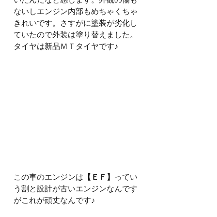
ないしエンジン内部もめちゃくちゃ
きれいです。さすがに塗装が劣化し
ていたので外装は塗り替えました。
タイヤは新品ＭＴタイヤです♪
この車のエンジンは
【ＥＦ】
ってい
う割と設計が古いエンジンなんです
がこれが頑丈なんです♪