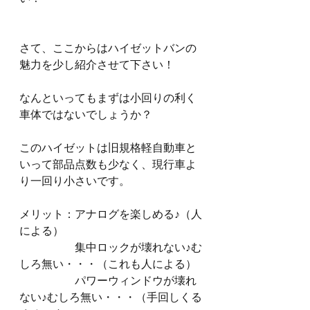
さて、ここからはハイゼットバンの
魅力を少し紹介させて下さい！
なんといってもまずは小回りの利く
車体ではないでしょうか？
このハイゼットは旧規格軽自動車と
いって部品点数も少なく、現行車よ
り一回り小さいです。
メリット：アナログを楽しめる♪（人
による）
　　　　　集中ロックが壊れない♪む
しろ無い・・・（これも人による）
　　　　　パワーウィンドウが壊れ
ない♪むしろ無い・・・（手回しくる