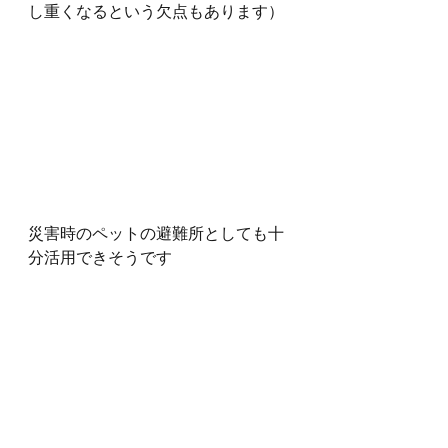
し重くなるという欠点もあります）
災害時のペットの避難所としても十
分活用できそうです