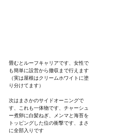
畳むとルーフキャリアです、女性で
も簡単に設営から撤収まで行えます
（実は屋根はクリームホワイトに塗
り分けてます）
次はまさかのサイドオーニングで
す、これも一体物です、チャーシュ
ー煮卵に白髪ねぎ、メンマと海苔を
トッピングした位の衝撃です、まさ
に全部入りです