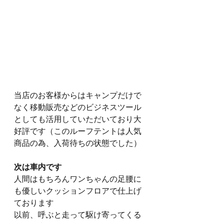
当店のお客様からはキャンプだけで
なく移動販売などのビジネスツール
としても活用していただいており大
好評です（このルーフテントは人気
商品の為、入荷待ちの状態でした）
次は車内です
人間はもちろんワンちゃんの足腰に
も優しいクッションフロアで仕上げ
ております
以前、呼ぶと走って駆け寄ってくる