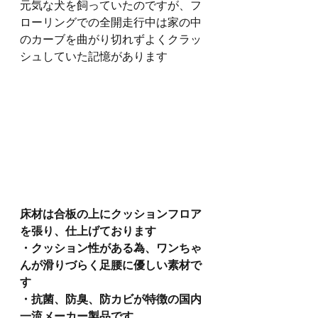
元気な犬を飼っていたのですが、フ
ローリングでの全開走行中は家の中
のカーブを曲がり切れずよくクラッ
シュしていた記憶があります
床材は合板の上にクッションフロア
を張り、仕上げております
・クッション性がある為、ワンちゃ
んが滑りづらく足腰に優しい素材で
す
・抗菌、防臭、防カビが特徴の国内
一流メーカー製品です