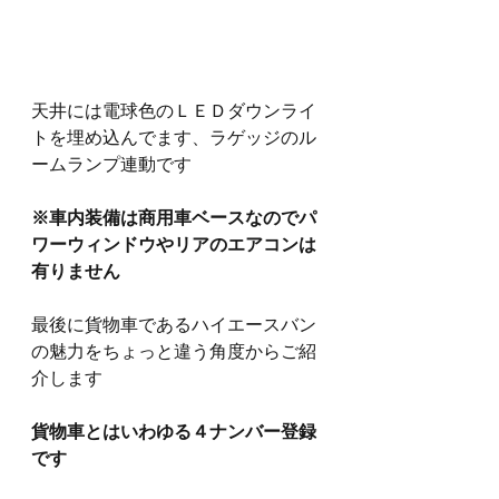
天井には電球色のＬＥＤダウンライ
トを埋め込んでます、ラゲッジのル
ームランプ連動です
※車内装備は商用車ベースなのでパ
ワーウィンドウやリアのエアコンは
有りません
最後に貨物車であるハイエースバン
の魅力をちょっと違う角度からご紹
介します
貨物車とはいわゆる４ナンバー登録
です