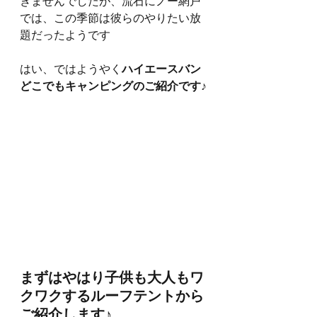
きませんでしたが、流石にノー網戸
では、この季節は彼らのやりたい放
題だったようです
はい、ではようやく
ハイエースバン
どこでもキャンピングのご紹介です♪
まずはやはり子供も大人もワ
クワクするルーフテントから
ご紹介します♪