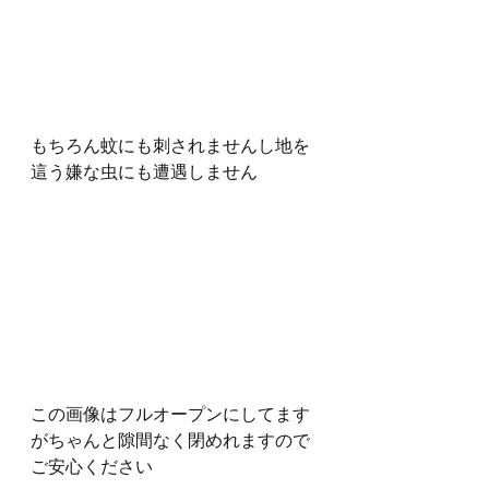
もちろん蚊にも刺されませんし地を
這う嫌な虫にも遭遇しません
この画像はフルオープンにしてます
がちゃんと隙間なく閉めれますので
ご安心ください