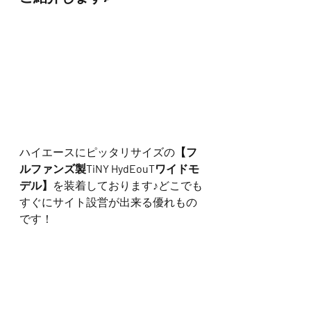
ハイエースにピッタリサイズの
【フ
ルファンズ製TiNY HydEouTワイドモ
デル】
を装着しております♪どこでも
すぐにサイト設営が出来る優れもの
です！