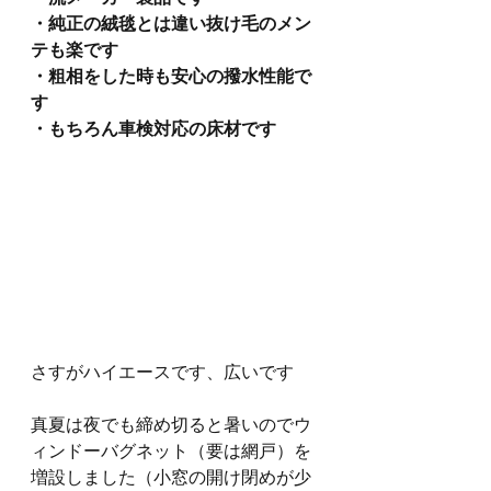
・純正の絨毯とは違い抜け毛のメン
テも楽です
・粗相をした時も安心の撥水性能で
す
・もちろん車検対応の床材です
さすがハイエースです、広いです
真夏は夜でも締め切ると暑いのでウ
ィンドーバグネット（要は網戸）を
増設しました（小窓の開け閉めが少