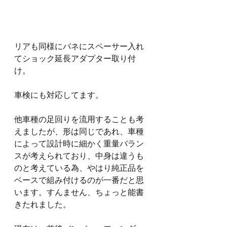
リアも同様にバネにスペーサー入れ
てショック延長アダプター取り付
け。
車検にも対応してます。
他車種の足回りを流用することも考
えましたが、形は同じであれ、車種
によって設計時に細かく重量バラン
スが考えられており、中身は違うも
のと考えている為、やはり純正品を
ベースで組み付けるのが一番だと思
います。すんません、ちょっと能書
きたれました。