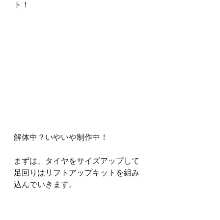
ト！
解体中？いやいや制作中！
まずは、タイヤをサイズアップして
足回りはリフトアップキットを組み
込んでいきます。