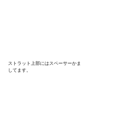
ストラット上部にはスペーサーかま
してます。